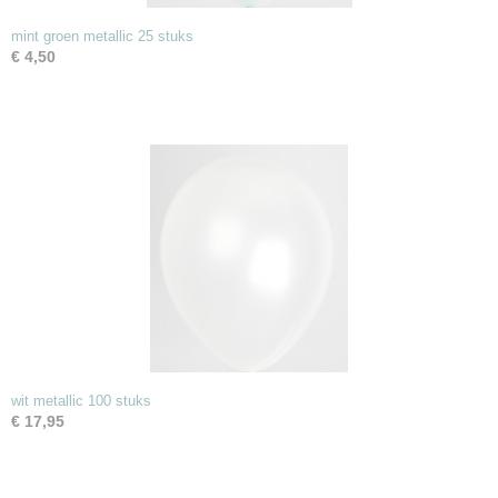
mint groen metallic 25 stuks
€ 4,50
wit metallic 100 stuks
€ 17,95