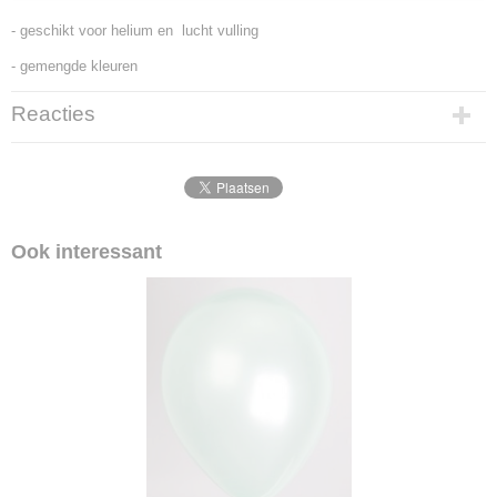
- geschikt voor helium en lucht vulling
- gemengde kleuren
Reacties
Ook interessant