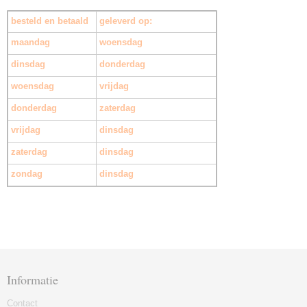
besteld en betaald
geleverd op:
maandag
woensdag
dinsdag
donderdag
woensdag
vrijdag
donderdag
zaterdag
vrijdag
dinsdag
zaterdag
dinsdag
zondag
dinsdag
Informatie
Contact