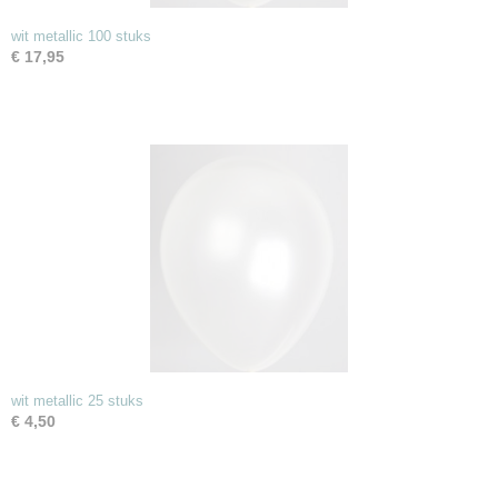
wit metallic 100 stuks
€ 17,95
wit metallic 25 stuks
€ 4,50