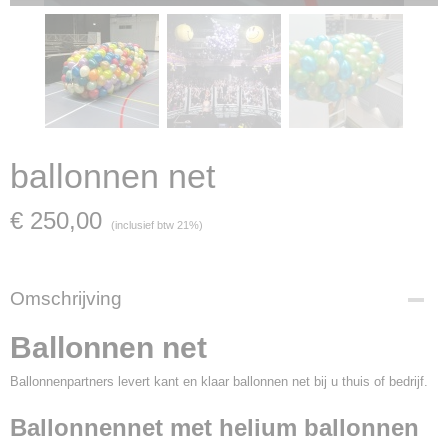
ballonnen net
€ 250,00
(inclusief btw 21%)
Omschrijving
Ballonnen net
Ballonnenpartners levert kant en klaar ballonnen net bij u thuis of bedrijf.
Ballonnennet met helium ballonnen