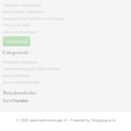
algemene voorwaarden
kleurenwaaier ballonnen
bezorgtarieven ballonnen decoraties
Privacy en AVG
ruilen en retourneren
Herroeping
Categorieën
ballonnen decoraties
ballonnenboog zelf maken pakket
losse ballonnen
diverse feestartikelen
Betaalmethodes
© 2026 www.ballonnenzaak.nl - Powered by Shoppagina.nl