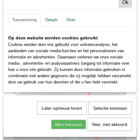
Ok
Toestemming
Details
Over
Op deze website worden cookies gebruikt
Cookies worden door ons gebruikt voor verkeersanalyse, het
aanbieden van sociale media-functies en het personaliseren van
informatie en advertenties. Daarnaast verlenen we onze sociale
media-, advertentie- en analysepartners toegang tot informatie over
hoe u onze site gebruikt. Zij kunnen deze informatie gebruiken in
combinatie met andere gegevens die zij mogelijk hebben verzameld
door uw gebruik van hun diensten of die u hen hebt verstrekt.
Later opnieuw tonen
Selectie toestaan
Alles toestaan
Nee, niet akkoord
eenvoudig bestellen via mail