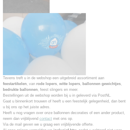
Tevens treft u in de webshop een uitgebreid assortiment aan
feestartikelen
, van
rode lopers
,
witte lopers
,
ballonnen gewichtjes
,
bedrukte ballonnen
, feest slingers en meer.
Bestellingen uit de webshop worden bij u in geleverd via PostNL.
Gaat u binnenkort trouwen of heeft u een feestelijk gelegenheid,
dan bent
u bij ons op het juiste adres.
Heeft u nog vragen over onze ballonnen decoraties of een ander product,
neem dan vrijblijvend
contact
met ons op.
Via de mail geven we u graag een vrijblijvende offerte.