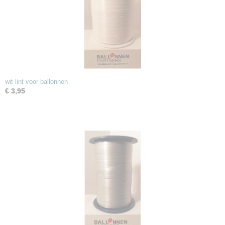
wit lint voor ballonnen
€ 3,95