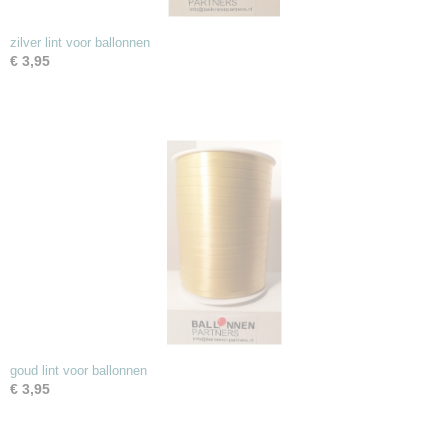
zilver lint voor ballonnen
€ 3,95
goud lint voor ballonnen
€ 3,95