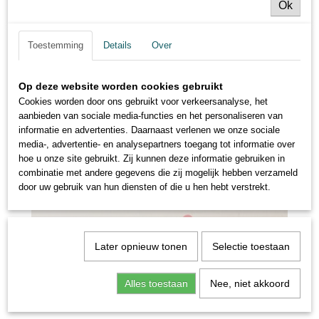
Ok
Toestemming
Details
Over
Op deze website worden cookies gebruikt
Cookies worden door ons gebruikt voor verkeersanalyse, het
aanbieden van sociale media-functies en het personaliseren van
informatie en advertenties. Daarnaast verlenen we onze sociale
media-, advertentie- en analysepartners toegang tot informatie over
hoe u onze site gebruikt. Zij kunnen deze informatie gebruiken in
combinatie met andere gegevens die zij mogelijk hebben verzameld
door uw gebruik van hun diensten of die u hen hebt verstrekt.
Later opnieuw tonen
Selectie toestaan
Alles toestaan
Nee, niet akkoord
strik op rol goud