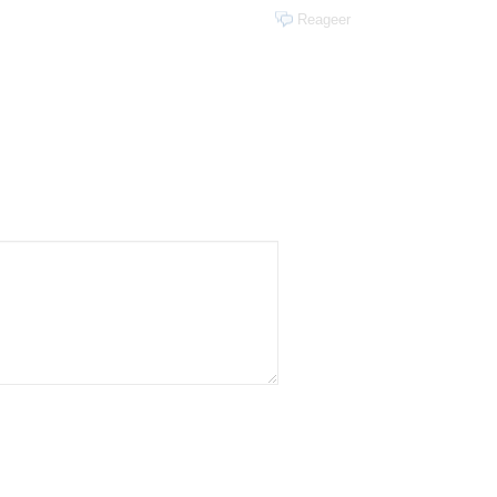
Reageer