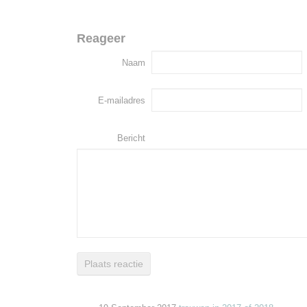
Reageer
Naam
E-mailadres
Bericht
Plaats reactie