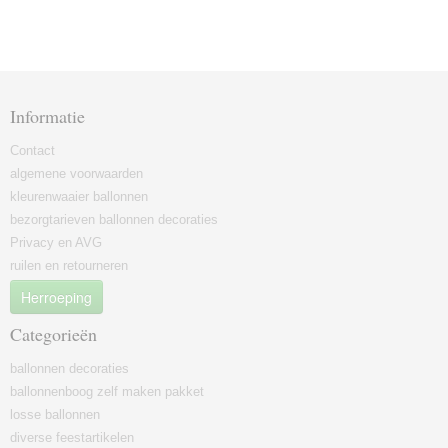
Informatie
Contact
algemene voorwaarden
kleurenwaaier ballonnen
bezorgtarieven ballonnen decoraties
Privacy en AVG
ruilen en retourneren
Herroeping
Categorieën
ballonnen decoraties
ballonnenboog zelf maken pakket
losse ballonnen
diverse feestartikelen