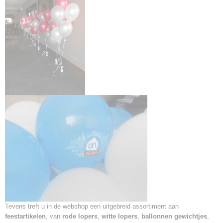
Tevens treft u in de webshop een uitgebreid assortiment aan
feestartikelen
, van
rode lopers
,
witte lopers
,
ballonnen gewichtjes
,